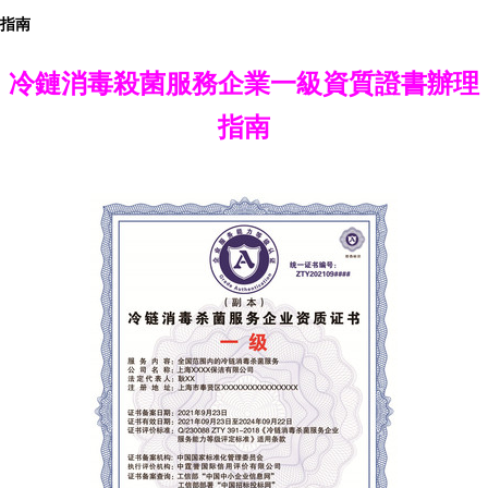
指南
冷鏈消毒殺菌服務企業一級資質證書辦理
指南