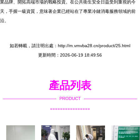
業品牌、開拓高端市場的戰略投資。在公共衛生安全日益受到重視的今
天，手握一級資質，意味著企業已經站在了專業冷鏈消毒服務領域的前
沿。
如若轉載，請注明出處：http://m.vmvba28.cn/product/25.html
更新時間：2026-06-19 18:49:56
產品列表
PRODUCT
----------------